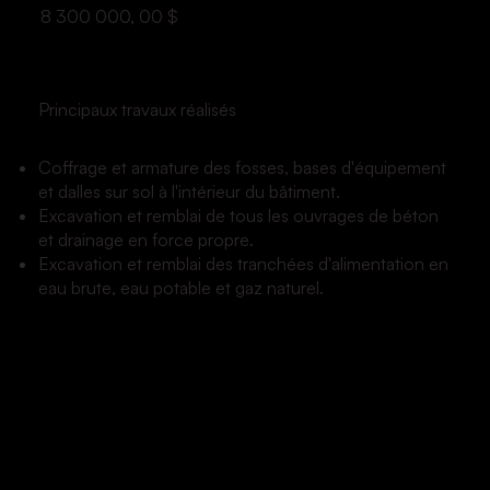
8 300 000, 00 $
Principaux travaux réalisés
Coffrage et armature des fosses, bases d'équipement
et dalles sur sol à l'intérieur du bâtiment.
Excavation et remblai de tous les ouvrages de béton
et drainage en force propre.
Excavation et remblai des tranchées d'alimentation en
eau brute, eau potable et gaz naturel.