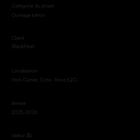
Catégorie du projet
Ouvrage béton
Client
BlackPearl
Localisation
Port-Cartier, Côte -Nord (QC)
Année
2025-2026
Valeur ($)