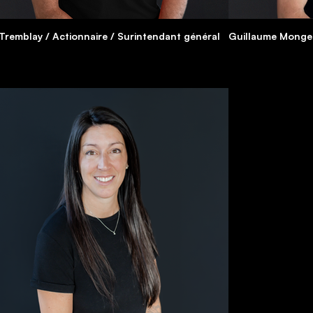
Tremblay / Actionnaire / Surintendant général
Guillaume Monger