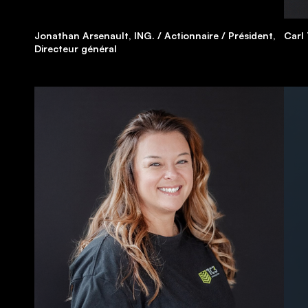
Jonathan Arsenault, ING. / Actionnaire / Président,
Carl 
Directeur général