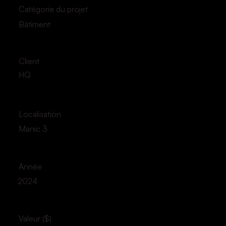
Catégorie du projet
Bâtiment
Client
HQ
Localisation
Manic 3
Année
2024
Valeur ($)