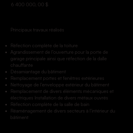
6 400 000, 00 $
Principaux travaux réalisés
Réfection complète de la toiture
Agrandissement de l’ouverture pour la porte de
garage principale ainsi que réfection de la dalle
chauffante
Désamiantage du bâtiment
Remplacement portes et fenêtres extérieures
Nettoyage de l’enveloppe extérieur du bâtiment
Remplacement de divers éléments mécaniques et
électriques Installation de divers métaux ouvrés
Réfection complète de la salle de bain
Réaménagement de divers secteurs à l’intérieur du
bâtiment