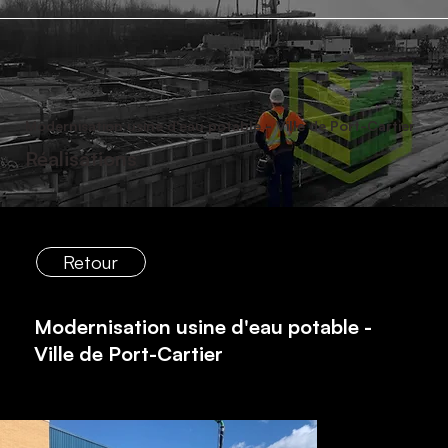
Modernisation usine d'eau potable - Ville de Port-Cartier
Réalisations
Retour
Modernisation usine d'eau potable -
Ville de Port-Cartier