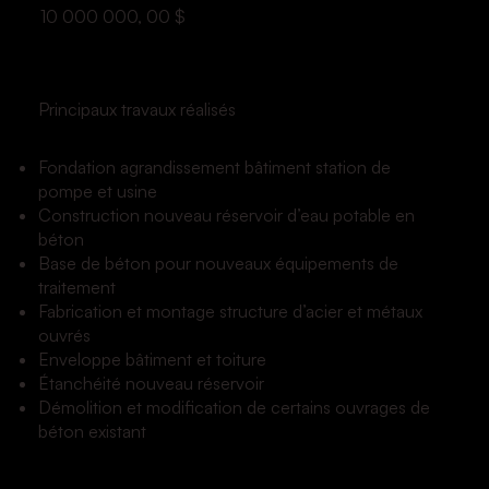
10 000 000, 00 $
Principaux travaux réalisés
Fondation agrandissement bâtiment station de
pompe et usine
Construction nouveau réservoir d’eau potable en
béton
Base de béton pour nouveaux équipements de
traitement
Fabrication et montage structure d’acier et métaux
ouvrés
Enveloppe bâtiment et toiture
Étanchéité nouveau réservoir
Démolition et modification de certains ouvrages de
béton existant