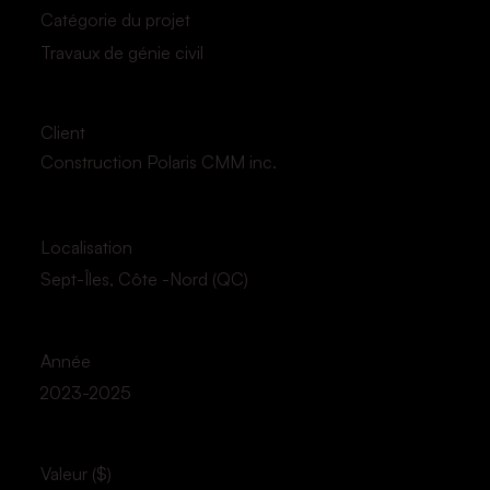
Catégorie du projet
Travaux de génie civil
Client
Construction Polaris CMM inc.
Localisation
Sept-Îles, Côte -Nord (QC)
Année
2023-2025
Valeur ($)