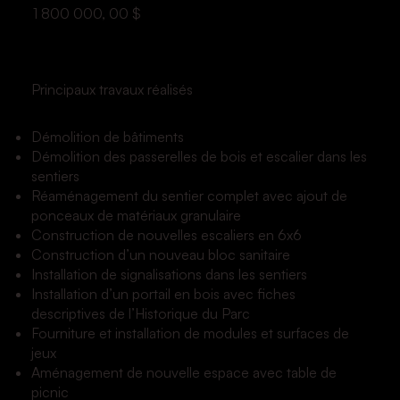
1 800 000, 00 $
Principaux travaux réalisés
Démolition de bâtiments
Démolition des passerelles de bois et escalier dans les
sentiers
Réaménagement du sentier complet avec ajout de
ponceaux de matériaux granulaire
Construction de nouvelles escaliers en 6x6
Construction d’un nouveau bloc sanitaire
Installation de signalisations dans les sentiers
Installation d’un portail en bois avec fiches
descriptives de l’Historique du Parc
Fourniture et installation de modules et surfaces de
jeux
Aménagement de nouvelle espace avec table de
picnic