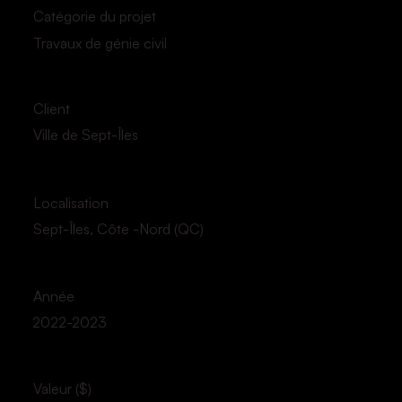
Catégorie du projet
Travaux de génie civil
Client
Ville de Sept-Îles
Localisation
Sept-Îles, Côte -Nord (QC)
Année
2022-2023
Valeur ($)