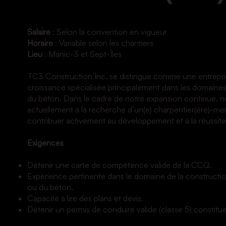
Salaire
: Selon la convention en vigueur
Horaire
: Variable selon les chantiers
Lieu
: Manic-3 et Sept-Îles
TC3 Construction Inc. se distingue comme une entrepri
croissance spécialisée principalement dans les domaines 
du béton. Dans le cadre de notre expansion continue,
actuellement à la recherche d’un(e) charpentier(ère)-men
contribuer activement au développement et à la réussite
Exigences
Détenir une carte de compétence valide de la CCQ.
Expérience pertinente dans le domaine de la construction
ou du béton.
Capacité à lire des plans et devis.
Détenir un permis de conduire valide (classe 5) constitu