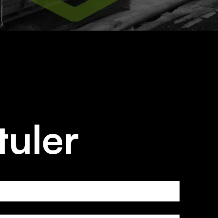
tuler