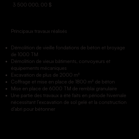
3 500 000, 00 $
Principaux travaux réalisés
Démolition de vieille fondations de béton et broyage
de 1000 TM
Démolition de vieux bâtiments, convoyeurs et
équipements mécaniques
Excavation de plus de 2000 m³
Coffrage et mise en place de 1800 m³ de béton
Mise en place de 6000 TM de remblai granulaire
Une partie des travaux a été faits en période hivernale
nécessitant l’excavation de sol gelé et la construction
d’abri pour bétonner